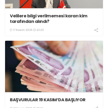
Velilere bilgi verilmemesi kararı kim
tarafından alındı?
17 Kasım 2025
22:20
BAŞVURULAR 19 KASIM’DA BAŞLIYOR